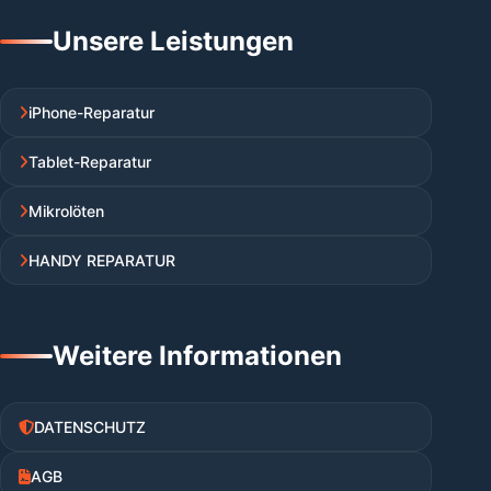
Unsere Leistungen
iPhone-Reparatur
Tablet-Reparatur
Mikrolöten
HANDY REPARATUR
Weitere Informationen
DATENSCHUTZ
AGB