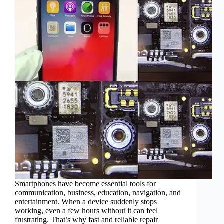
Smartphones have become essential tools for
communication, business, education, navigation, and
entertainment. When a device suddenly stops
working, even a few hours without it can feel
frustrating. That’s why fast and reliable repair