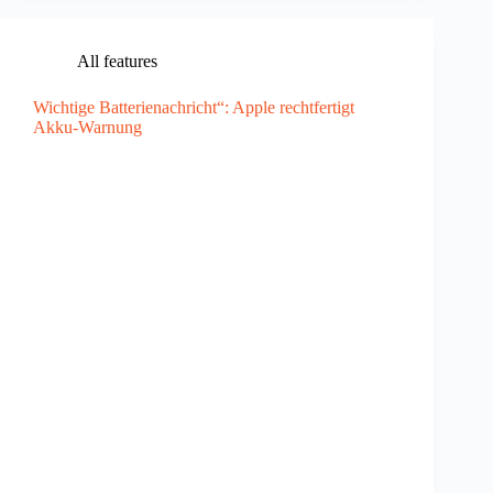
All features
Wichtige Batterienachricht“: Apple rechtfertigt
Akku-Warnung