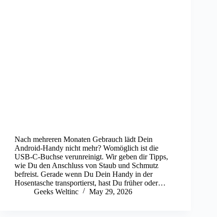
Nach mehreren Monaten Gebrauch lädt Dein
Android-Handy nicht mehr? Womöglich ist die
USB-C-Buchse verunreinigt. Wir geben dir Tipps,
wie Du den Anschluss von Staub und Schmutz
befreist. Gerade wenn Du Dein Handy in der
Hosentasche transportierst, hast Du früher oder…
Geeks Weltinc
May 29, 2026