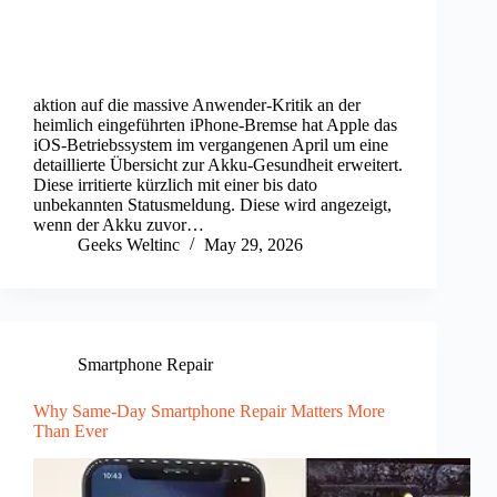
aktion auf die massive Anwender-Kritik an der
heimlich eingeführten iPhone-Bremse hat Apple das
iOS-Betriebssystem im vergangenen April um eine
detaillierte Übersicht zur Akku-Gesundheit erweitert.
Diese irritierte kürzlich mit einer bis dato
unbekannten Statusmeldung. Diese wird angezeigt,
wenn der Akku zuvor…
Geeks Weltinc
May 29, 2026
Smartphone Repair
Why Same-Day Smartphone Repair Matters More
Than Ever