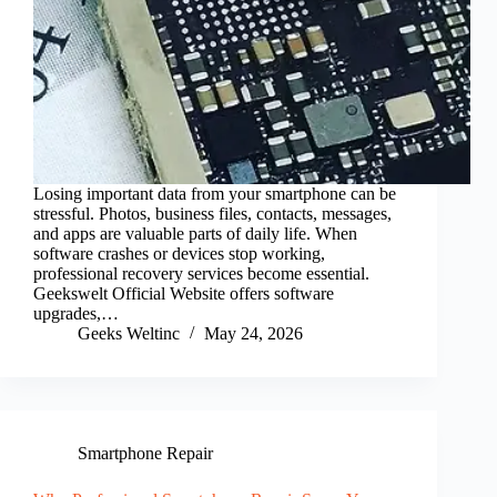
Losing important data from your smartphone can be
stressful. Photos, business files, contacts, messages,
and apps are valuable parts of daily life. When
software crashes or devices stop working,
professional recovery services become essential.
Geekswelt Official Website offers software
upgrades,…
Geeks Weltinc
May 24, 2026
Smartphone Repair