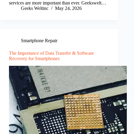
services are more important than ever. Geekswelt…
Geeks Weltinc
May 24, 2026
Smartphone Repair
The Importance of Data Transfer & Software
Recovery for Smartphones