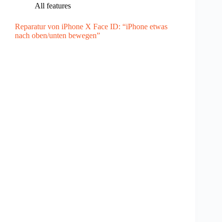
All features
Reparatur von iPhone X Face ID: “iPhone etwas
nach oben/unten bewegen”