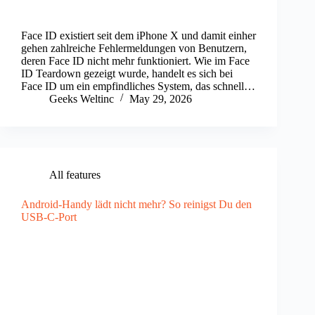
Face ID existiert seit dem iPhone X und damit einher
gehen zahlreiche Fehlermeldungen von Benutzern,
deren Face ID nicht mehr funktioniert. Wie im Face
ID Teardown gezeigt wurde, handelt es sich bei
Face ID um ein empfindliches System, das schnell…
Geeks Weltinc
May 29, 2026
All features
Android-Handy lädt nicht mehr? So reinigst Du den
USB-C-Port