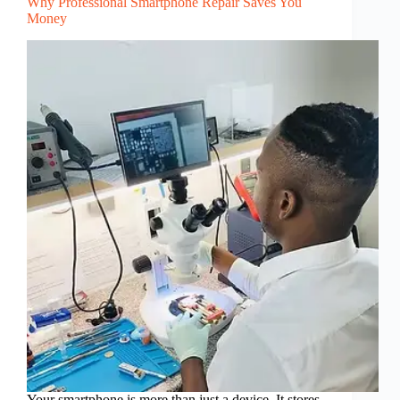
Why Professional Smartphone Repair Saves You
Money
Your smartphone is more than just a device. It stores