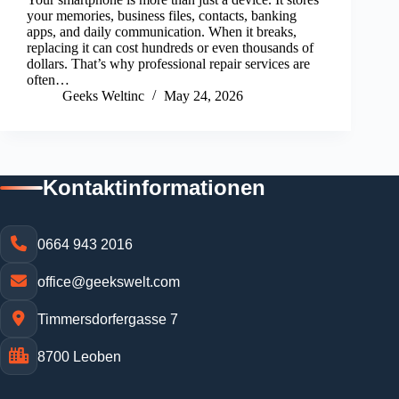
your memories, business files, contacts, banking
apps, and daily communication. When it breaks,
replacing it can cost hundreds or even thousands of
dollars. That’s why professional repair services are
often…
Geeks Weltinc
May 24, 2026
Kontaktinformationen
0664 943 2016
office@geekswelt.com
Timmersdorfergasse 7
8700 Leoben