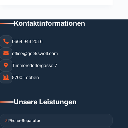
Kontaktinformationen
0664 943 2016
office@geekswelt.com
Timmersdorfergasse 7
8700 Leoben
Unsere Leistungen
iPhone-Reparatur