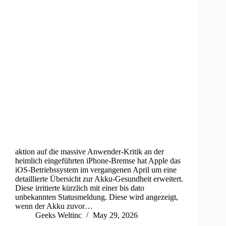
aktion auf die massive Anwender-Kritik an der
heimlich eingeführten iPhone-Bremse hat Apple das
iOS-Betriebssystem im vergangenen April um eine
detaillierte Übersicht zur Akku-Gesundheit erweitert.
Diese irritierte kürzlich mit einer bis dato
unbekannten Statusmeldung. Diese wird angezeigt,
wenn der Akku zuvor…
Geeks Weltinc
May 29, 2026