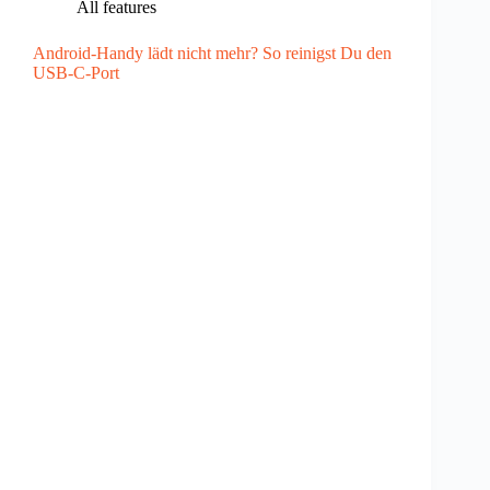
All features
Android-Handy lädt nicht mehr? So reinigst Du den
USB-C-Port