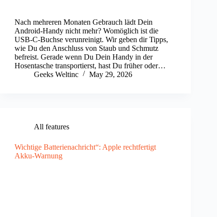
Nach mehreren Monaten Gebrauch lädt Dein
Android-Handy nicht mehr? Womöglich ist die
USB-C-Buchse verunreinigt. Wir geben dir Tipps,
wie Du den Anschluss von Staub und Schmutz
befreist. Gerade wenn Du Dein Handy in der
Hosentasche transportierst, hast Du früher oder…
Geeks Weltinc
May 29, 2026
All features
Wichtige Batterienachricht“: Apple rechtfertigt
Akku-Warnung