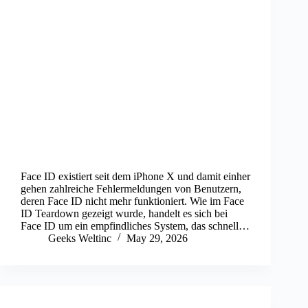
Face ID existiert seit dem iPhone X und damit einher
gehen zahlreiche Fehlermeldungen von Benutzern,
deren Face ID nicht mehr funktioniert. Wie im Face
ID Teardown gezeigt wurde, handelt es sich bei
Face ID um ein empfindliches System, das schnell…
Geeks Weltinc
May 29, 2026